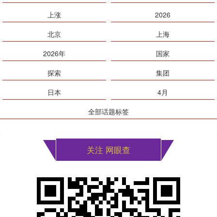
上涨
2026
北京
上海
2026年
国家
探索
集团
日本
4月
全部话题标签
关注 网眼查